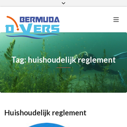
Facebook
Instagram
E-mail
Tag: huishoudelijk reglement
Huishoudelijk reglement