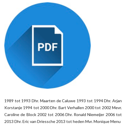
1989 tot 1993 Dhr. Maarten de Caluwe 1993 tot 1994 Dhr. Arjan
Korstanje 1994 tot 2000 Dhr. Bart Verhallen 2000 tot 2002 Mevr.
Caroline de Block 2002 tot 2006 Dhr. Ronald Niemeijer 2006 tot
2013 Dhr. Eric van Driessche 2013 tot heden Mvr. Monique Menu