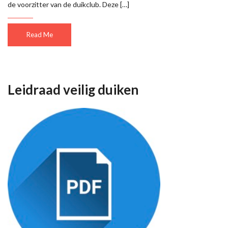
de voorzitter van de duikclub. Deze […]
Read Me
Leidraad veilig duiken