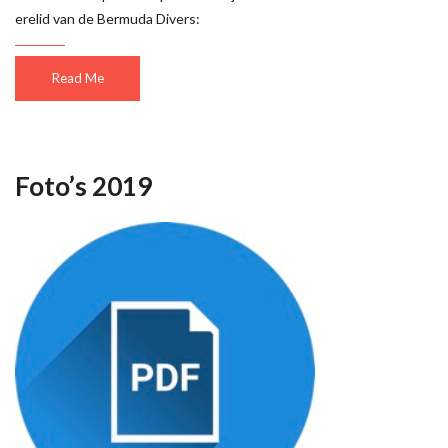
erelid van de Bermuda Divers:
Read Me
Foto’s 2019