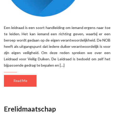
Een leidraad is een soort handleiding om iemand ergens naar toe
te leiden. Het kan iemand een richting geven, waarbij er een
beroep wordt gedaan op de eigen verantwoordelijkheid. De NOB
heeft als uitgangspunt dat iedere duiker verantwoordelijk is voor
zijn eigen veiligheid. Om deze reden spreken we over een
Leidraad voor Veilig Duiken. De Leidraad is bedoeld om zelf het
bijpassende gedrag te bepalen en […]
Read Me
Erelidmaatschap