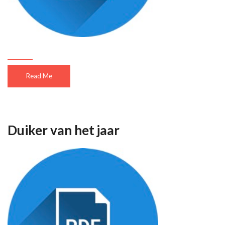
Read Me
Duiker van het jaar