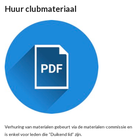
Huur clubmateriaal
Verhuring van materialen gebeurt via de materialen-commissie en
is enkel voor leden die “Duikend lid” zijn.