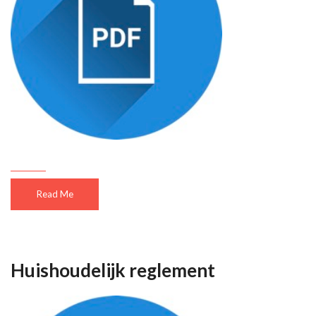
Read Me
Huishoudelijk reglement