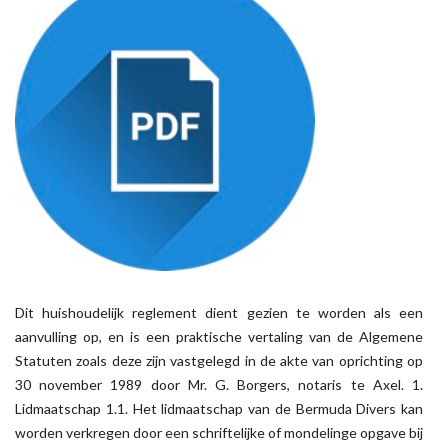
Dit huishoudelijk reglement dient gezien te worden als een
aanvulling op, en is een praktische vertaling van de Algemene
Statuten zoals deze zijn vastgelegd in de akte van oprichting op
30 november 1989 door Mr. G. Borgers, notaris te Axel. 1.
Lidmaatschap 1.1. Het lidmaatschap van de Bermuda Divers kan
worden verkregen door een schriftelijke of mondelinge opgave bij