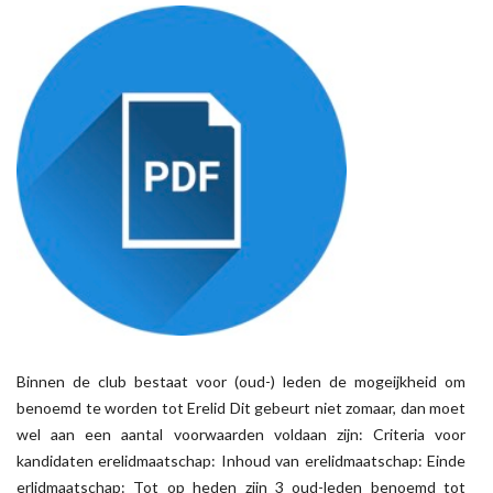
Binnen de club bestaat voor (oud-) leden de mogeijkheid om
benoemd te worden tot Erelid Dit gebeurt niet zomaar, dan moet
wel aan een aantal voorwaarden voldaan zijn: Criteria voor
kandidaten erelidmaatschap: Inhoud van erelidmaatschap: Einde
erlidmaatschap: Tot op heden zijn 3 oud-leden benoemd tot