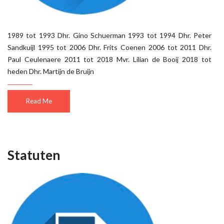
1989 tot 1993 Dhr. Gino Schuerman 1993 tot 1994 Dhr. Peter
Sandkuijl 1995 tot 2006 Dhr. Frits Coenen 2006 tot 2011 Dhr.
Paul Ceulenaere 2011 tot 2018 Mvr. Lilian de Booij 2018 tot
heden Dhr. Martijn de Bruijn
Read Me
Statuten