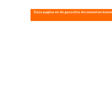
Deze pagina en de gezochte documenten kunnen