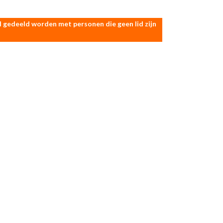
gedeeld worden met personen die geen lid zijn