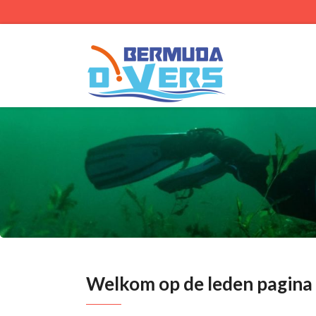
Welkom op de leden pagina