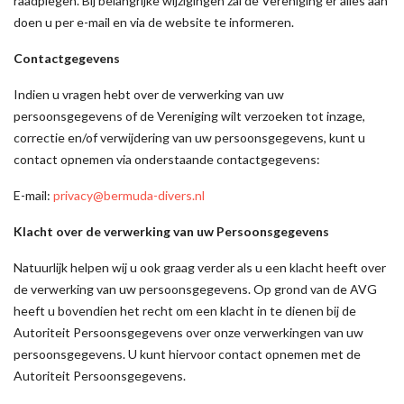
raadplegen. Bij belangrijke wijzigingen zal de Vereniging er alles aan
doen u per e-mail en via de website te informeren.
Contactgegevens
Indien u vragen hebt over de verwerking van uw
persoonsgegevens of de Vereniging wilt verzoeken tot inzage,
correctie en/of verwijdering van uw persoonsgegevens, kunt u
contact opnemen via onderstaande contactgegevens:
E-mail:
privacy@bermuda-divers.nl
Klacht over de verwerking van uw Persoonsgegevens
Natuurlijk helpen wij u ook graag verder als u een klacht heeft over
de verwerking van uw persoonsgegevens. Op grond van de AVG
heeft u bovendien het recht om een klacht in te dienen bij de
Autoriteit Persoonsgegevens over onze verwerkingen van uw
persoonsgegevens. U kunt hiervoor contact opnemen met de
Autoriteit Persoonsgegevens.