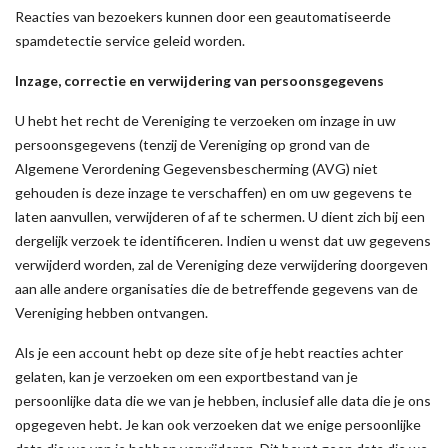
Reacties van bezoekers kunnen door een geautomatiseerde
spamdetectie service geleid worden.
Inzage, correctie en verwijdering van persoonsgegevens
U hebt het recht de Vereniging te verzoeken om inzage in uw
persoonsgegevens (tenzij de Vereniging op grond van de
Algemene Verordening Gegevensbescherming (AVG) niet
gehouden is deze inzage te verschaffen) en om uw gegevens te
laten aanvullen, verwijderen of af te schermen. U dient zich bij een
dergelijk verzoek te identificeren. Indien u wenst dat uw gegevens
verwijderd worden, zal de Vereniging deze verwijdering doorgeven
aan alle andere organisaties die de betreffende gegevens van de
Vereniging hebben ontvangen.
Als je een account hebt op deze site of je hebt reacties achter
gelaten, kan je verzoeken om een exportbestand van je
persoonlijke data die we van je hebben, inclusief alle data die je ons
opgegeven hebt. Je kan ook verzoeken dat we enige persoonlijke