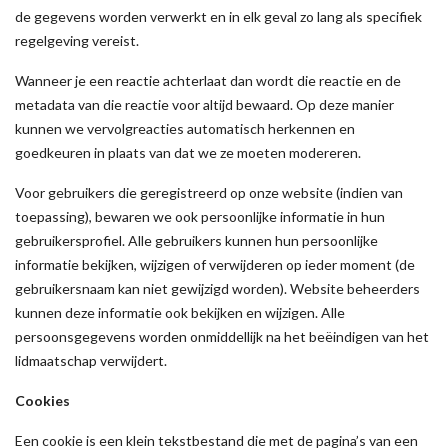
de gegevens worden verwerkt en in elk geval zo lang als specifiek
regelgeving vereist.
Wanneer je een reactie achterlaat dan wordt die reactie en de
metadata van die reactie voor altijd bewaard. Op deze manier
kunnen we vervolgreacties automatisch herkennen en
goedkeuren in plaats van dat we ze moeten modereren.
Voor gebruikers die geregistreerd op onze website (indien van
toepassing), bewaren we ook persoonlijke informatie in hun
gebruikersprofiel. Alle gebruikers kunnen hun persoonlijke
informatie bekijken, wijzigen of verwijderen op ieder moment (de
gebruikersnaam kan niet gewijzigd worden). Website beheerders
kunnen deze informatie ook bekijken en wijzigen. Alle
persoonsgegevens worden onmiddellijk na het beëindigen van het
lidmaatschap verwijdert.
Cookies
Een cookie is een klein tekstbestand die met de pagina’s van een