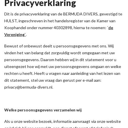
Privacyverklaring
Dit is de privacyverklaring van de BERMUDA DIVERS, gevestigd te
HULST, ingeschreven in het handelsregister van de Kamer van
Koophandel onder nummer 40302898, hierna te noemen: `
de
Vereniging`
.
Bewust of onbewust deelt u persoonsgegevens met ons. Wij
vinden het van belang dat zorgvuldig wordt omgegaan met uw
persoonsgegevens. Daarom hebben wij in dit statement voor u
uiteengezet hoe wij met uw persoonsgegevens omgaan en welke
rechten u heeft. Heeft u vragen naar aanleiding van het lezen van
dit statement, stel uw vraag dan gerust per e-mail aan:
privacy@bermuda-divers.nl.
Welke persoonsgegevens verzamelen wij
Als u onze website bezoek, informatie aanvraagt via onze website