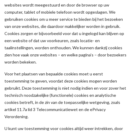
websites wordt meegestuurd en door de browser op uw
computer, tablet of mobiele telefoon wordt opgeslagen. We
gebruiken cookies om u meer service te bieden bij het bezoeken
van onze websites, die daardoor makkelijker worden in gebruik.
Cookies zorgen er bijvoorbeeld voor dat u ingelogd kan blijven op
een website of dat uw voorkeuren, zoals locatie- en
taalinstellingen, worden onthouden. We kunnen dankzij cookies
zien hoe vaak onze websites – en welke pagina’s – door bezoekers
worden bekeken.
Voor het plaatsen van bepaalde cookies moet u eerst
toestemming te geven, voordat deze cookies mogen worden
gebruikt. Deze toestemming is niet nodig indien en voor zover het
technisch noodzakelijke (functionele) cookies en analytische
cookies betreft, in de zin van de toepasselijke wetgeving, zoals
artikel 11.7a lid 3 Telecommunicatiewet en de ePrivacy
Verordening.
U kunt uw toestemming voor cookies altijd weer intrekken, door