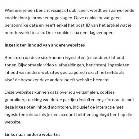
Wanneer je een bericht wijzigt of publiceert wordt een aanvullende
cookie door je browser opgeslagen. Deze cookie bevat geen
persoonlijke data en heeft enkel het post ID van het artikel wat je
hebt bewerkt in zich. Deze cookie is na een dag verlopen.
Ingesloten inhoud van andere websites
Berichten op deze site kunnen ingesloten (embedded) inhoud
tonen. Bijvoorbeeld video’s, afbeeldingen, berichten). Ingesloten
inhoud van andere websites gedraagd zich exact hetzelfde als
alsof de bezoeker deze andere heeft website bezocht.
Deze websites kunnen data over jou verzamelen, cookies
gebruiken, tracking van derde partijen insluiten en je interactie met
deze ingesloten inhoud monitoren, inclusief de interactie met
ingesloten inhoud als je een account hebt en ingelogd bent op die
website.
Links naar andere websites