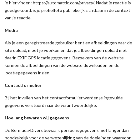
je hier vinden: https://automattic.com/privacy/. Nadat je reactie is
goedgekeurd, is je profielfoto publiekelijk zichtbaar in de context
van je reactie.
Media
Als je een geregistreerde gebruiker bent en afbeeldingen naar de
site upload, moet je voorkomen dat je afbeeldingen upload met
daarin EXIF GPS locatie gegevens. Bezoekers van de website
kunnen de afbeeldingen van de website downloaden en de
locatiegegevens inzien.
Contactformulier
Bij het invullen van het contactformulier worden je ingevulde
gegevens verstuurd naar de verantwoordelijke.
Hoe lang bewaren wij gegevens
De Bermuda-Divers bewaart persoonsgegevens niet langer dan
noodzakelijk voor de verwezenlijking van de doeleinden waarvoor