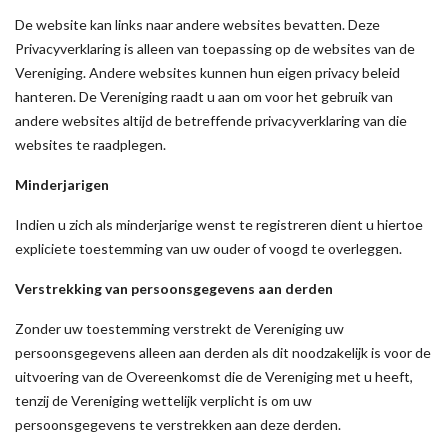
De website kan links naar andere websites bevatten. Deze
Privacyverklaring is alleen van toepassing op de websites van de
Vereniging. Andere websites kunnen hun eigen privacy beleid
hanteren. De Vereniging raadt u aan om voor het gebruik van
andere websites altijd de betreffende privacyverklaring van die
websites te raadplegen.
Minderjarigen
Indien u zich als minderjarige wenst te registreren dient u hiertoe
expliciete toestemming van uw ouder of voogd te overleggen.
Verstrekking van persoonsgegevens aan derden
Zonder uw toestemming verstrekt de Vereniging uw
persoonsgegevens alleen aan derden als dit noodzakelijk is voor de
uitvoering van de Overeenkomst die de Vereniging met u heeft,
tenzij de Vereniging wettelijk verplicht is om uw
persoonsgegevens te verstrekken aan deze derden.