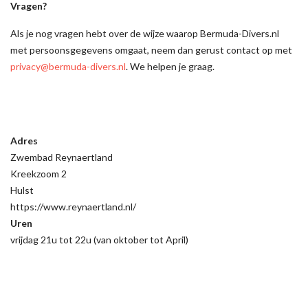
Vragen?
Als je nog vragen hebt over de wijze waarop Bermuda-Divers.nl
met persoonsgegevens omgaat, neem dan gerust contact op met
privacy@bermuda-divers.nl
. We helpen je graag.
Adres
Zwembad Reynaertland
Kreekzoom 2
Hulst
https://www.reynaertland.nl/
Uren
vrijdag 21u tot 22u (van oktober tot April)