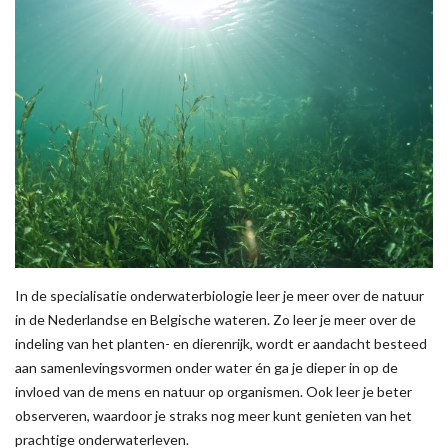
In de specialisatie onderwaterbiologie leer je meer over de natuur
in de Nederlandse en Belgische wateren. Zo leer je meer over de
indeling van het planten- en dierenrijk, wordt er aandacht besteed
aan samenlevingsvormen onder water én ga je dieper in op de
invloed van de mens en natuur op organismen. Ook leer je beter
observeren, waardoor je straks nog meer kunt genieten van het
prachtige onderwaterleven.