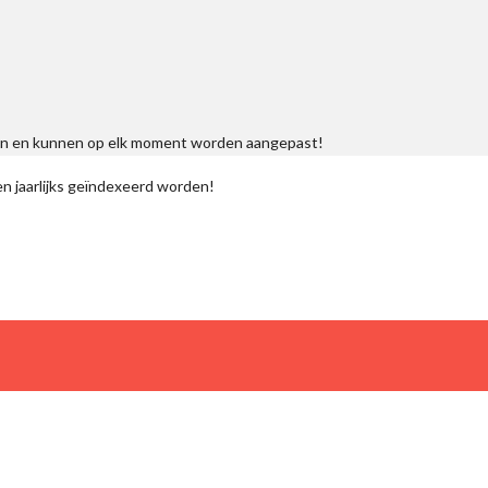
ngen en kunnen op elk moment worden aangepast!
n jaarlijks geïndexeerd worden!