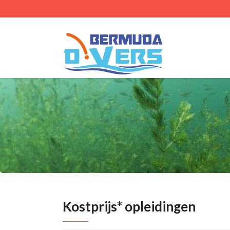
Kostprijs* opleidingen