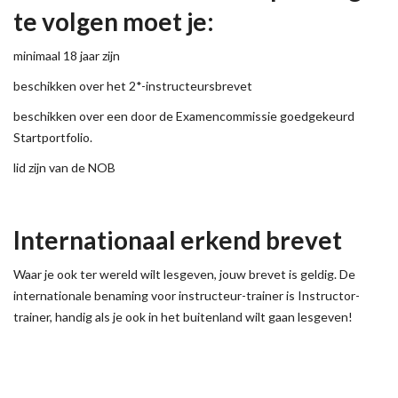
te volgen moet je:
minimaal 18 jaar zijn
beschikken over het 2*-instructeursbrevet
beschikken over een door de Examencommissie goedgekeurd
Startportfolio.
lid zijn van de NOB
Internationaal erkend brevet
Waar je ook ter wereld wilt lesgeven, jouw brevet is geldig. De
internationale benaming voor instructeur-trainer is Instructor-
trainer, handig als je ook in het buitenland wilt gaan lesgeven!