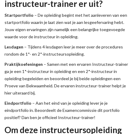
instructeur-trainer er uit?
Startportfolio
– De opleiding begint met het aanleveren van een
startportfolio waarin je laat zien wat je aan lesgeefervaring hebt.
Jouw eigen ervaringen zijn namelijk een belangrijke toegevoegde
waarde voor de instructeur in opleiding.
Lesdagen
– Tijdens 4 lesdagen leer je meer over de procedures
rondom de 1*- en 2*-instructeursopleiding.
Praktijkoefeningen
– Samen met een ervaren Instructeur-trainer
ga je een 1*-instructeur in opleiding en een 2*-instructeur in
opleiding begeleiden en beoordeel je bij beide opleidingen een
Proeve van Bekwaamheid. De ervaren instructeur-trainer helpt je
hier uiteraard bij.
Eindportfolio
– Aan het eind van je opleiding lever je je
eindportfolio in. Beoordeelt de Examencommissie dit portfolio
positief? Dan ben je officieel Instructeur-trainer!
Om deze instructeursopleiding