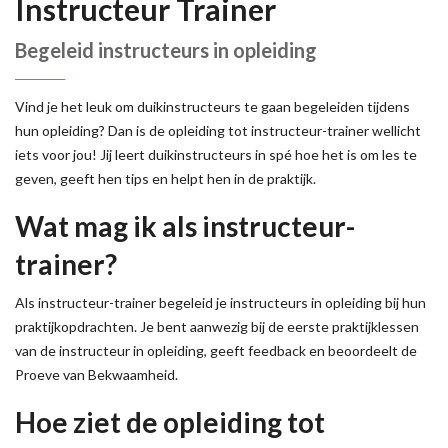
Instructeur Trainer
Begeleid instructeurs in opleiding
Vind je het leuk om duikinstructeurs te gaan begeleiden tijdens
hun opleiding? Dan is de opleiding tot instructeur-trainer wellicht
iets voor jou! Jij leert duikinstructeurs in spé hoe het is om les te
geven, geeft hen tips en helpt hen in de praktijk.
Wat mag ik als instructeur-
trainer?
Als instructeur-trainer begeleid je instructeurs in opleiding bij hun
praktijkopdrachten. Je bent aanwezig bij de eerste praktijklessen
van de instructeur in opleiding, geeft feedback en beoordeelt de
Proeve van Bekwaamheid.
Hoe ziet de opleiding tot