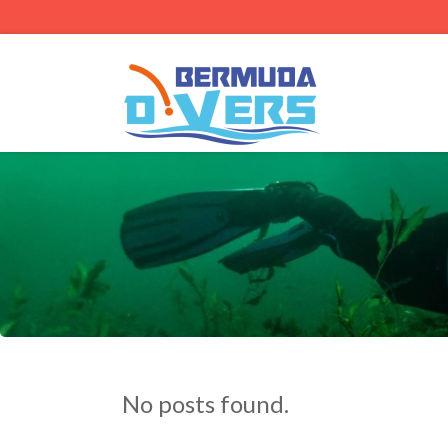
No posts found.