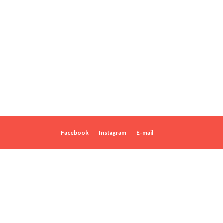
Facebook
Instagram
E-mail