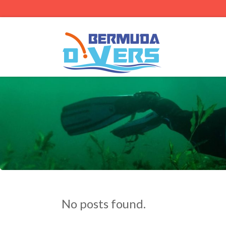
No posts found.