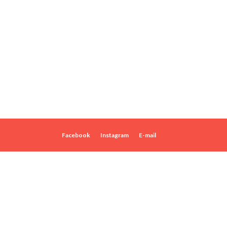
Facebook
Instagram
E-mail