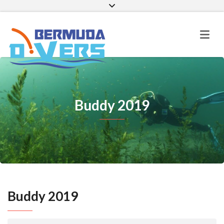
Facebook
Instagram
E-mail
Buddy 2019
Buddy 2019