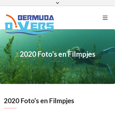
Facebook
Instagram
E-mail
2020 Foto’s en Filmpjes
2020 Foto’s en Filmpjes