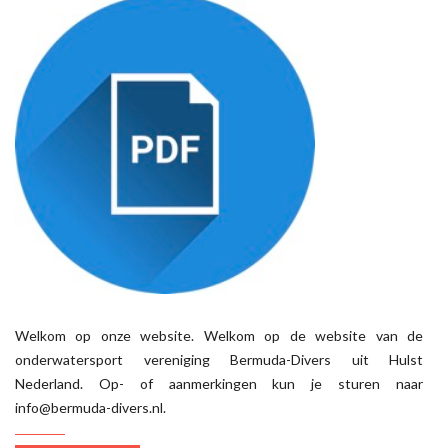
Welkom op onze website. Welkom op de website van de
onderwatersport vereniging Bermuda-Divers uit Hulst
Nederland. Op- of aanmerkingen kun je sturen naar
info@bermuda-divers.nl.