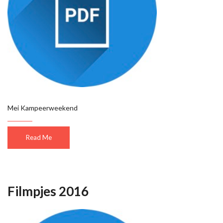
Mei Kampeerweekend
Read Me
Filmpjes 2016