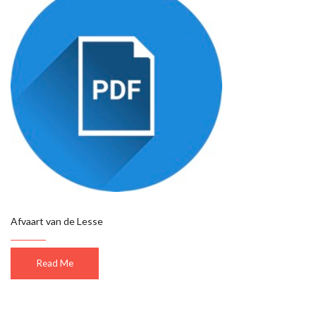
Afvaart van de Lesse
Read Me