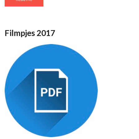
Filmpjes 2017