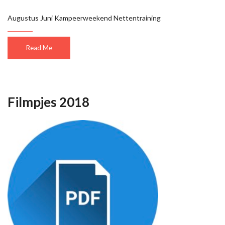
Augustus Juni Kampeerweekend Nettentraining
Read Me
Filmpjes 2018