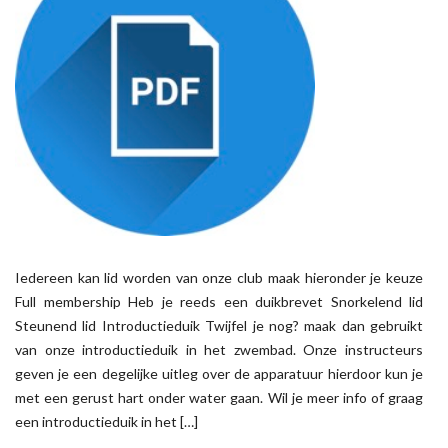
Iedereen kan lid worden van onze club maak hieronder je keuze
Full membership Heb je reeds een duikbrevet Snorkelend lid
Steunend lid Introductieduik Twijfel je nog? maak dan gebruikt
van onze introductieduik in het zwembad. Onze instructeurs
geven je een degelijke uitleg over de apparatuur hierdoor kun je
met een gerust hart onder water gaan. Wil je meer info of graag
een introductieduik in het […]