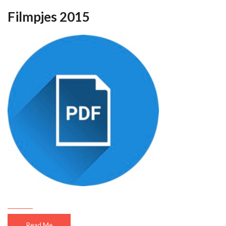
Filmpjes 2015
Read Me